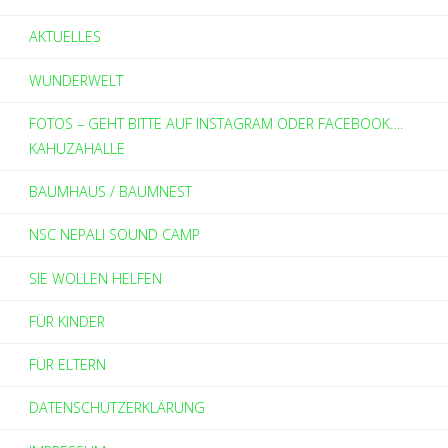
AKTUELLES
WUNDERWELT
FOTOS – GEHT BITTE AUF INSTAGRAM ODER FACEBOOK….
KAHUZAHALLE
BAUMHAUS / BAUMNEST
NSC NEPALI SOUND CAMP
SIE WOLLEN HELFEN
FÜR KINDER
FÜR ELTERN
DATENSCHUTZERKLÄRUNG