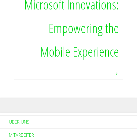
Microsoft Innovations:
Empowering the
Mobile Experience
ÜBER UNS
MITARBEITER