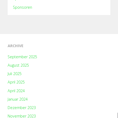
Sponsoren
ARCHIVE
September 2025
August 2025
Juli 2025
April 2025
April 2024
Januar 2024
Dezember 2023
November 2023