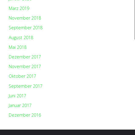
März 2019
November 2018
September 2018
August 2018
Mai 2018
Dezember 2017
November 2017
Oktober 2017
September 2017
Juni 2017
Januar 2017
Dezember 2016