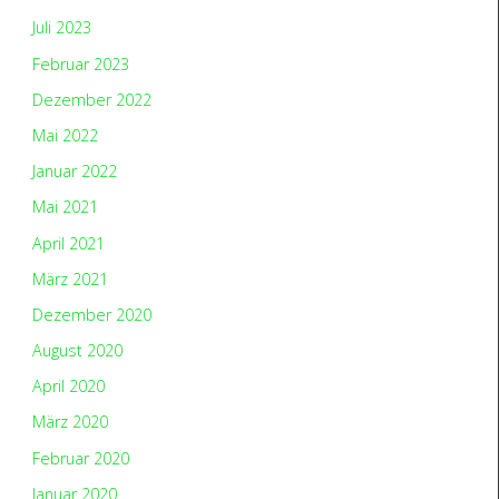
Juli 2023
Februar 2023
Dezember 2022
Mai 2022
Januar 2022
Mai 2021
April 2021
März 2021
Dezember 2020
August 2020
April 2020
März 2020
Februar 2020
Januar 2020