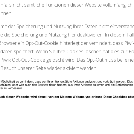
falls nicht sämtliche Funktionen dieser Website vollumfänglic
önnen.
mit der Speicherung und Nutzung Ihrer Daten nicht einverstand
e die Speicherung und Nutzung hier deaktivieren. In diesem Fall
Browser ein Opt-Out-Cookie hinterlegt der verhindert, dass Piwi
aten speichert. Wenn Sie Ihre Cookies löschen hat dies zur Fo
Piwik Opt-Out-Cookie gelöscht wird. Das Opt-Out muss bei ein
Besuch unserer Seite wieder aktiviert werden.