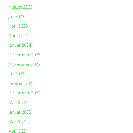
August 2025
Juli 2025
April 2025
April 2024
Januar 2024
Dezember 2023
November 2023
Juli 2023
Februar 2023
Dezember 2022
Mai 2022
Januar 2022
Mai 2021
April 2021