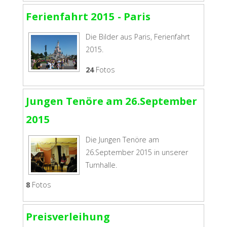
Ferienfahrt 2015 - Paris
Die Bilder aus Paris, Ferienfahrt
2015.
24
Fotos
Jungen Tenöre am 26.September
2015
Die Jungen Tenöre am
26.September 2015 in unserer
Turnhalle.
8
Fotos
Preisverleihung