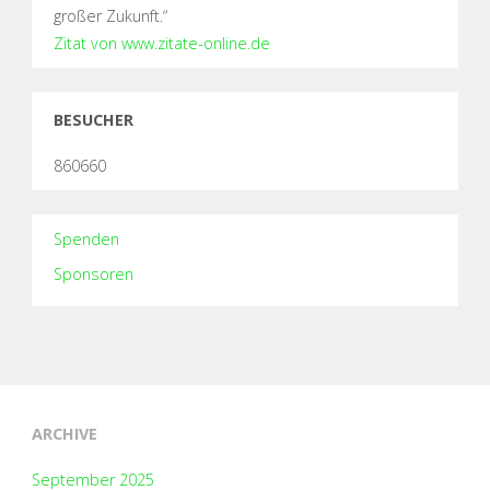
großer Zukunft.“
Zitat von www.zitate-online.de
BESUCHER
860660
Spenden
Sponsoren
ARCHIVE
September 2025