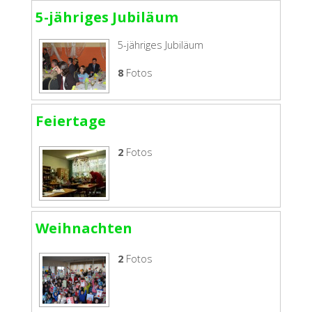
5-jähriges Jubiläum
5-jähriges Jubiläum
8
Fotos
Feiertage
2
Fotos
Weihnachten
2
Fotos