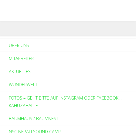
ÜBER UNS
MITARBEITER
AKTUELLES
WUNDERWELT
FOTOS – GEHT BITTE AUF INSTAGRAM ODER FACEBOOK….
KAHUZAHALLE
BAUMHAUS / BAUMNEST
NSC NEPALI SOUND CAMP