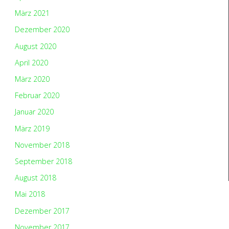
März 2021
Dezember 2020
August 2020
April 2020
März 2020
Februar 2020
Januar 2020
März 2019
November 2018
September 2018
August 2018
Mai 2018
Dezember 2017
November 2017