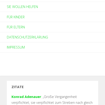
SIE WOLLEN HELFEN
FÜR KINDER
FÜR ELTERN
DATENSCHUTZERKLÄRUNG
IMPRESSUM
ZITATE
Konrad Adenauer
: „Große Vergangenheit
verpflichtet, sie verpflichtet zum Streben nach gleich