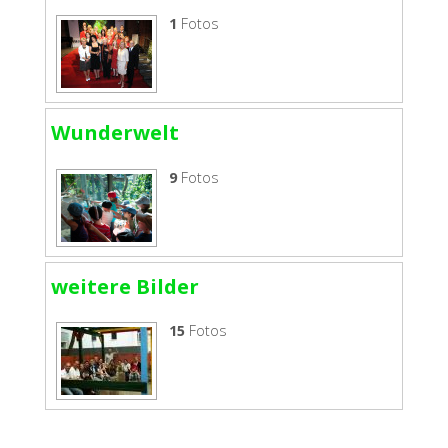
1
Fotos
Wunderwelt
9
Fotos
weitere Bilder
15
Fotos