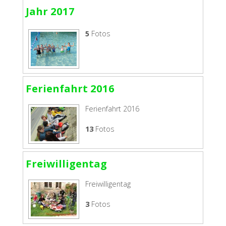
Jahr 2017
5
Fotos
Ferienfahrt 2016
Ferienfahrt 2016
13
Fotos
Freiwilligentag
Freiwilligentag
3
Fotos