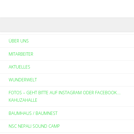
ÜBER UNS
MITARBEITER
AKTUELLES
WUNDERWELT
FOTOS – GEHT BITTE AUF INSTAGRAM ODER FACEBOOK….
KAHUZAHALLE
BAUMHAUS / BAUMNEST
NSC NEPALI SOUND CAMP