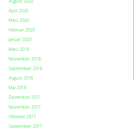
August 2020
April 2020
März 2020
Februar 2020
Januar 2020
März 2019
November 2018
September 2018
August 2018
Mai 2018
Dezember 2017
November 2017
Oktober 2017
September 2017