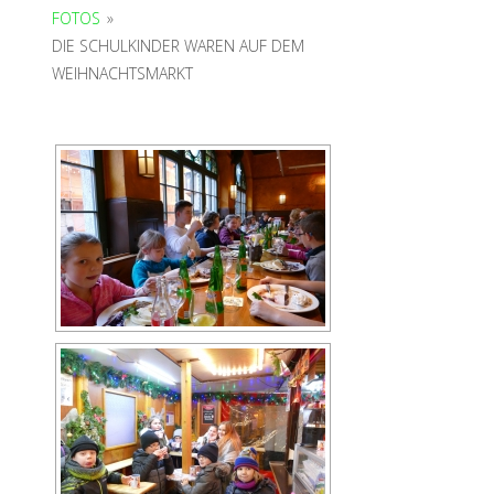
FOTOS
»
DIE SCHULKINDER WAREN AUF DEM
WEIHNACHTSMARKT