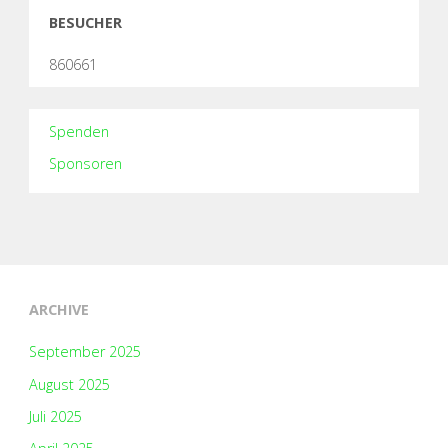
BESUCHER
860661
Spenden
Sponsoren
ARCHIVE
September 2025
August 2025
Juli 2025