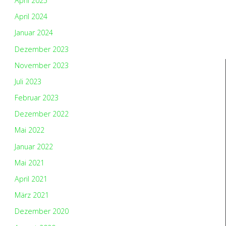
April 2025
April 2024
Januar 2024
Dezember 2023
November 2023
Juli 2023
Februar 2023
Dezember 2022
Mai 2022
Januar 2022
Mai 2021
April 2021
März 2021
Dezember 2020