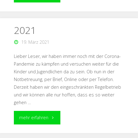
2021
19. März 2021
Lieber Leser, wir haben immer noch mit der Corona-
Pandemie zu kämpfen und versuchen weiter für die
Kinder und Jugendlichen da zu sein. Ob nun in der
Notbetreuung, per Brief, Online oder per Telefon.
Derzeit haben wir den eingeschränkten Regelbetrieb
und wir können alle nur hoffen, dass es so weiter
gehen …
mehr erfahren