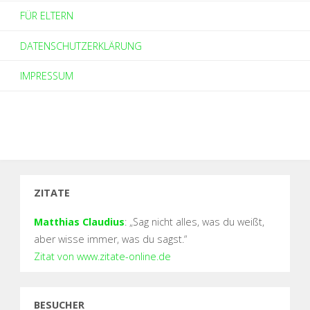
FÜR ELTERN
DATENSCHUTZERKLÄRUNG
IMPRESSUM
ZITATE
Matthias Claudius
: „Sag nicht alles, was du weißt,
aber wisse immer, was du sagst.“
Zitat von www.zitate-online.de
BESUCHER