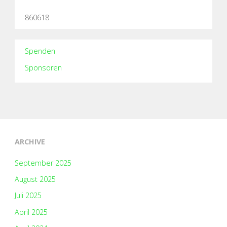
860618
Spenden
Sponsoren
ARCHIVE
September 2025
August 2025
Juli 2025
April 2025