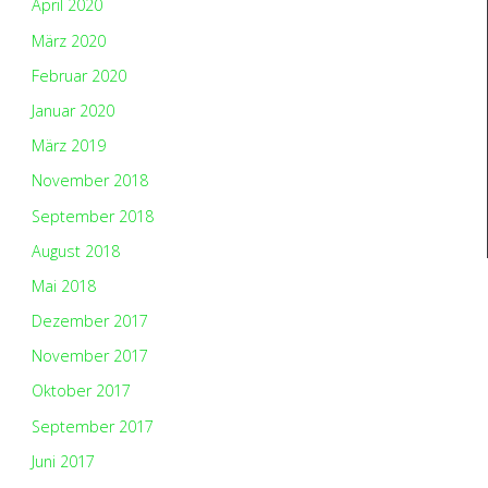
April 2020
März 2020
Februar 2020
Januar 2020
März 2019
November 2018
September 2018
August 2018
Mai 2018
Dezember 2017
November 2017
Oktober 2017
September 2017
Juni 2017