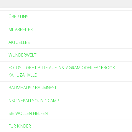
ÜBER UNS
MITARBEITER
AKTUELLES
WUNDERWELT
FOTOS – GEHT BITTE AUF INSTAGRAM ODER FACEBOOK….
KAHUZAHALLE
BAUMHAUS / BAUMNEST
NSC NEPALI SOUND CAMP
SIE WOLLEN HELFEN
FÜR KINDER