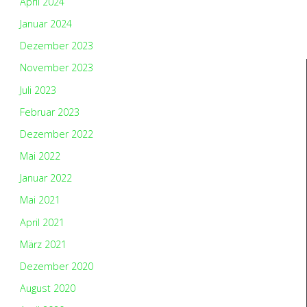
April 2024
Januar 2024
Dezember 2023
November 2023
Juli 2023
Februar 2023
Dezember 2022
Mai 2022
Januar 2022
Mai 2021
April 2021
März 2021
Dezember 2020
August 2020