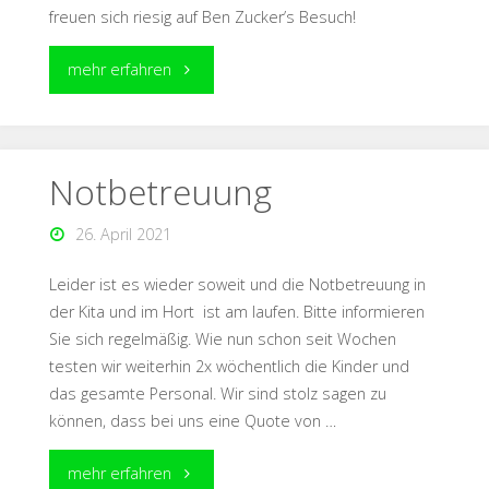
freuen sich riesig auf Ben Zucker’s Besuch!
mehr erfahren
Notbetreuung
26. April 2021
Leider ist es wieder soweit und die Notbetreuung in
der Kita und im Hort ist am laufen. Bitte informieren
Sie sich regelmäßig. Wie nun schon seit Wochen
testen wir weiterhin 2x wöchentlich die Kinder und
das gesamte Personal. Wir sind stolz sagen zu
können, dass bei uns eine Quote von …
mehr erfahren