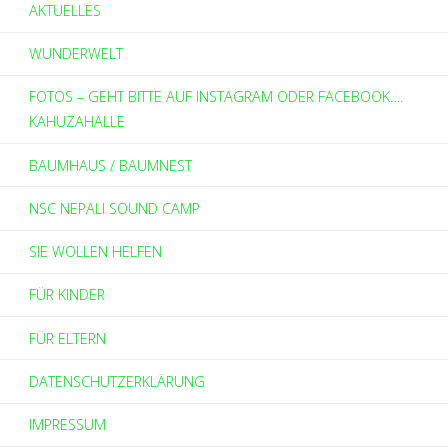
AKTUELLES
WUNDERWELT
FOTOS – GEHT BITTE AUF INSTAGRAM ODER FACEBOOK….
KAHUZAHALLE
BAUMHAUS / BAUMNEST
NSC NEPALI SOUND CAMP
SIE WOLLEN HELFEN
FÜR KINDER
FÜR ELTERN
DATENSCHUTZERKLÄRUNG
IMPRESSUM