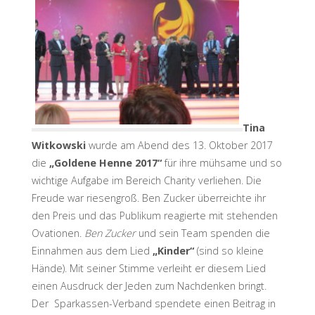
Tina
Witkowski
wurde am Abend des 13. Oktober 2017
die
„Goldene Henne 2017“
für ihre mühsame und so
wichtige Aufgabe im Bereich Charity verliehen. Die
Freude war riesengroß. Ben Zucker überreichte ihr
den Preis und das Publikum reagierte mit stehenden
Ovationen.
Ben Zucker
und sein Team spenden die
Einnahmen aus dem Lied
„Kinder“
(sind so kleine
Hände). Mit seiner Stimme verleiht er diesem Lied
einen Ausdruck der Jeden zum Nachdenken bringt.
Der Sparkassen-Verband spendete einen Beitrag in