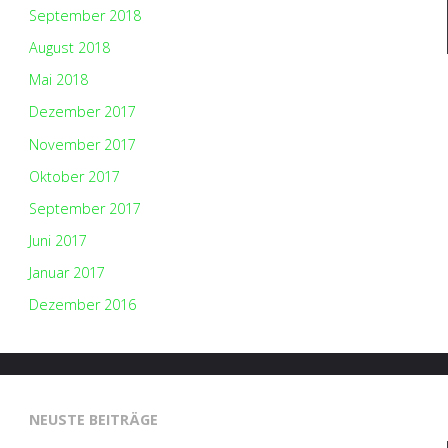
September 2018
August 2018
Mai 2018
Dezember 2017
November 2017
Oktober 2017
September 2017
Juni 2017
Januar 2017
Dezember 2016
NEUSTE BEITRÄGE