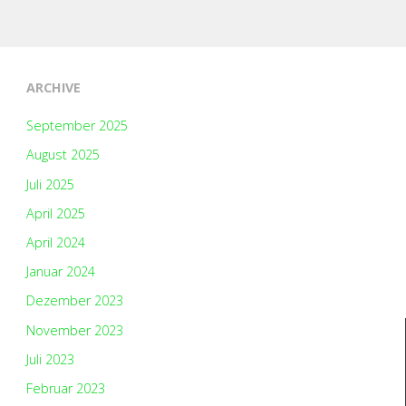
ARCHIVE
September 2025
August 2025
Juli 2025
April 2025
April 2024
Januar 2024
Dezember 2023
November 2023
Juli 2023
Februar 2023