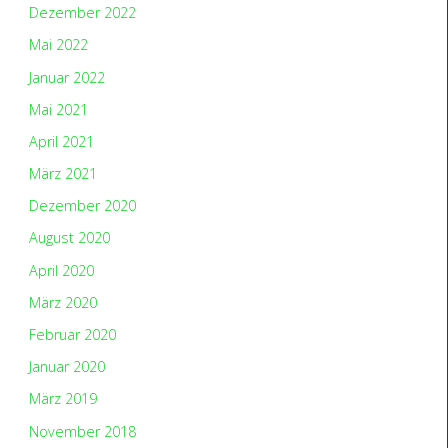
Dezember 2022
Mai 2022
Januar 2022
Mai 2021
April 2021
März 2021
Dezember 2020
August 2020
April 2020
März 2020
Februar 2020
Januar 2020
März 2019
November 2018