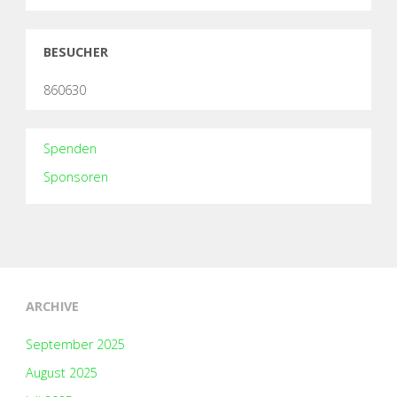
BESUCHER
860630
Spenden
Sponsoren
ARCHIVE
September 2025
August 2025