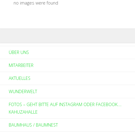
no images were found
ÜBER UNS
MITARBEITER
AKTUELLES
WUNDERWELT
FOTOS – GEHT BITTE AUF INSTAGRAM ODER FACEBOOK….
KAHUZAHALLE
BAUMHAUS / BAUMNEST