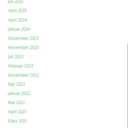
Juli 2025
April 2025
April 2024
Januar 2024
Dezember 2023
November 2023
Juli 2023
Februar 2023
Dezember 2022
Mai 2022
Januar 2022
Mai 2021
April 2021
März 2021