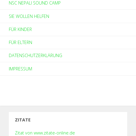
NSC NEPALI SOUND CAMP
SIE WOLLEN HELFEN
FÜR KINDER
FÜR ELTERN
DATENSCHUTZERKLÄRUNG
IMPRESSUM
ZITATE
Zitat von www.zitate-online.de