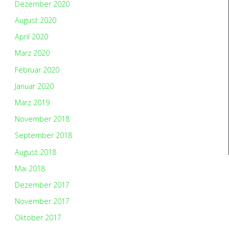
Dezember 2020
August 2020
April 2020
März 2020
Februar 2020
Januar 2020
März 2019
November 2018
September 2018
August 2018
Mai 2018
Dezember 2017
November 2017
Oktober 2017